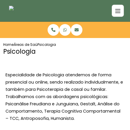
Home
Áreas de Saúde
Psicologia
Psicologia
Especialidade de Psicologia atendemos de forma
presencial ou online, sendo realizado individualmente, e
também para Psicoterapia de casal ou familar.
Trabalhamos com as abordagens psicológicas:
Psicanálise Freudiana e Junguiana, Gestalt, Análise do
Comportamento, Terapia Cognitiva Comportamental
– TCC, Antroposofia, Humanista.