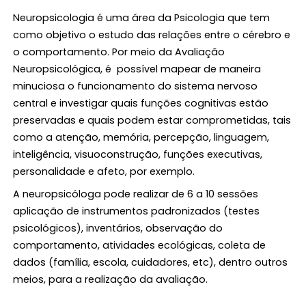
Neuropsicologia é uma área da Psicologia que tem
como objetivo o estudo das relações entre o cérebro e
o comportamento. Por meio da Avaliação
Neuropsicológica, é possível mapear de maneira
minuciosa o funcionamento do sistema nervoso
central e investigar quais funções cognitivas estão
preservadas e quais podem estar comprometidas, tais
como a atenção, memória, percepção, linguagem,
inteligência, visuoconstrução, funções executivas,
personalidade e afeto, por exemplo.
A neuropsicóloga pode realizar de 6 a 10 sessões
aplicação de instrumentos padronizados (testes
psicológicos), inventários, observação do
comportamento, atividades ecológicas, coleta de
dados (família, escola, cuidadores, etc), dentro outros
meios, para a realização da avaliação.