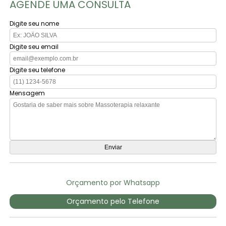
AGENDE UMA CONSULTA
Digite seu nome
Digite seu email
Digite seu telefone
Mensagem
Orçamento por Whatsapp
Orçamento pelo Telefone