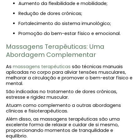
Aumento da flexibilidade e mobilidade;
Redução de dores crônicas;
Fortalecimento do sistema imunológico;
Promoção do bem-estar físico e emocional.
Massagens Terapêuticas: Uma
Abordagem Complementar
As
massagens terapêuticas
são técnicas manuais
aplicadas no corpo para aliviar tensões musculares,
melhorar a circulação e promover o bem-estar físico e
mental.
São indicadas no tratamento de dores crônicas,
estresse e rigidez muscular.
Atuam como complemento a outras abordagens
clínicas e fisioterapêuticas.
Além disso, as massagens terapêuticas são uma
excelente forma de relaxar e cuidar de si mesmo,
proporcionando momentos de tranquilidade e
equilíbrio.