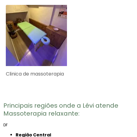
Clinica de massoterapia
Principais regiões onde a Lévi atende
Massoterapia relaxante:
DF
Região Central