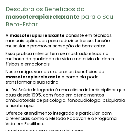
Descubra os Benefícios da
massoterapia relaxante
para o Seu
Bem-Estar
A
massoterapia relaxante
consiste em técnicas
manuais aplicadas para reduzir estresse, tensão
muscular e promover sensação de bem-estar.
Essa prática milenar tem se mostrado eficaz na
melhoria da qualidade de vida e no alívio de dores
físicas e emocionais.
Neste artigo, vamos explorar os benefícios da
massoterapia relaxante
e como ela pode
transformar a sua rotina.
A Lévi Saúde Integrada é uma clínica interdisciplinar que
atua desde 1995, com foco em atendimentos
ambulatoriais de psicologia, fonoaudiologia, psiquiatria
e fisioterapia.
Oferece atendimento integrado e particular, com
diferenciais como o Método Padovan e o Programa
Vida em Equilíbrio.