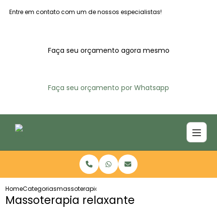
Entre em contato com um de nossos especialistas!
Faça seu orçamento agora mesmo
Faça seu orçamento por Whatsapp
Home
Categorias
massoterapia relaxante
Massoterapia relaxante