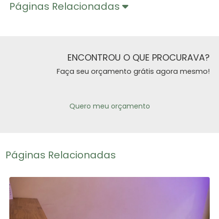
Páginas Relacionadas
ENCONTROU O QUE PROCURAVA?
Faça seu orçamento grátis agora mesmo!
Quero meu orçamento
Páginas Relacionadas