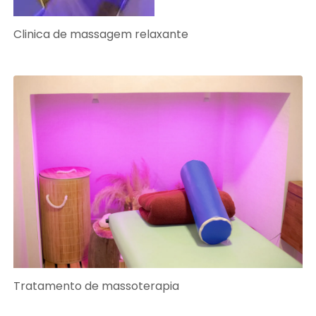
Clinica de massagem relaxante
Tratamento de massoterapia