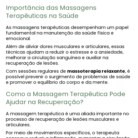
Importância das Massagens
Terapêuticas na Saúde
As massagens terapêuticas desempenham um papel
fundamental na manutenção da saúde física e
emocional.
Além de aliviar dores musculares e articulares, essas
técnicas ajudam a reduzir o estresse e a ansiedade,
melhorar a circulação sanguínea e auxiliar na
recuperação de lesões.
Com sessões regulares de
massoterapia relaxante
, é
possível prevenir o surgimento de problemas de saúde
e promover o equilíbrio do corpo e da mente.
Como a Massagem Terapêutica Pode
Ajudar na Recuperação?
A massagem terapêutica é uma aliada importante no
processo de recuperação de lesões musculares e
articulares.
Por meio de movimentos específicos, o terapeuta