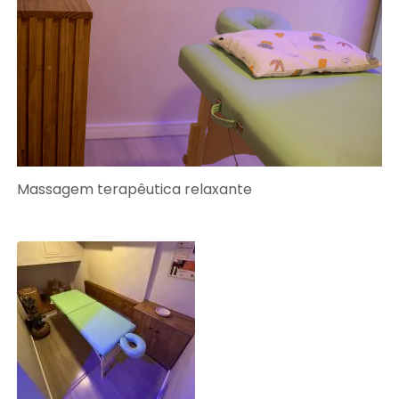
Massagem terapêutica relaxante