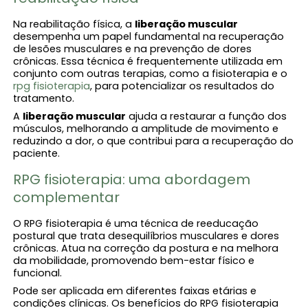
Na reabilitação física, a
liberação muscular​
desempenha um papel fundamental na recuperação
de lesões musculares e na prevenção de dores
crônicas. Essa técnica é frequentemente utilizada em
conjunto com outras terapias, como a fisioterapia e o
rpg fisioterapia​
, para potencializar os resultados do
tratamento.
A
liberação muscular​
ajuda a restaurar a função dos
músculos, melhorando a amplitude de movimento e
reduzindo a dor, o que contribui para a recuperação do
paciente.
RPG fisioterapia​: uma abordagem
complementar
O RPG fisioterapia​ é uma técnica de reeducação
postural que trata desequilíbrios musculares e dores
crônicas. Atua na correção da postura e na melhora
da mobilidade, promovendo bem-estar físico e
funcional.
Pode ser aplicada em diferentes faixas etárias e
condições clínicas. Os benefícios do RPG fisioterapia​