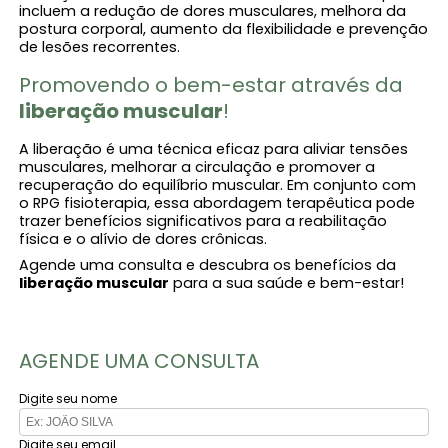
incluem a redução de dores musculares, melhora da
postura corporal, aumento da flexibilidade e prevenção
de lesões recorrentes.
Promovendo o bem-estar através da
liberação muscular​
!
A liberação​ é uma técnica eficaz para aliviar tensões
musculares, melhorar a circulação e promover a
recuperação do equilíbrio muscular. Em conjunto com
o RPG fisioterapia​, essa abordagem terapêutica pode
trazer benefícios significativos para a reabilitação
física e o alívio de dores crônicas.
Agende uma consulta e descubra os benefícios da
liberação muscular​
para a sua saúde e bem-estar!
AGENDE UMA CONSULTA
Digite seu nome
Digite seu email