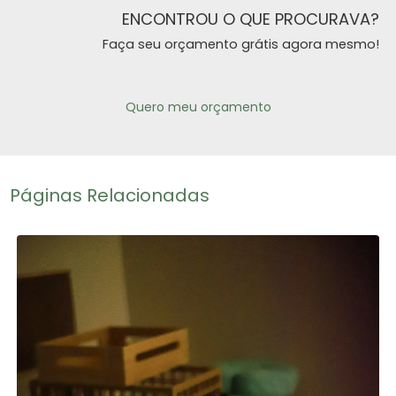
ENCONTROU O QUE PROCURAVA?
Faça seu orçamento grátis agora mesmo!
Quero meu orçamento
Páginas Relacionadas