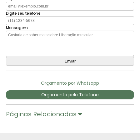
Digite seu telefone
Mensagem
Orçamento por Whatsapp
Orçamento pelo Telefone
Páginas Relacionadas