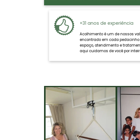
+31 anos de experiência
Acolhimento é um de nossos val
encontrado em cada pedacinho 
espaço, atendimento e tratamen
aqui cuidamos de você por inteir