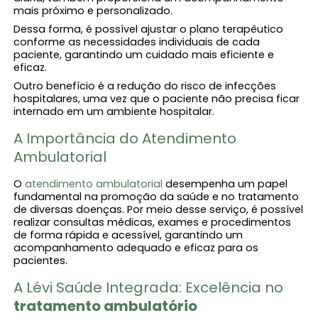
mais próximo e personalizado.
Dessa forma, é possível ajustar o plano terapêutico
conforme as necessidades individuais de cada
paciente, garantindo um cuidado mais eficiente e
eficaz.
Outro benefício é a redução do risco de infecções
hospitalares, uma vez que o paciente não precisa ficar
internado em um ambiente hospitalar.
A Importância do Atendimento
Ambulatorial
O
atendimento ambulatorial
desempenha um papel
fundamental na promoção da saúde e no tratamento
de diversas doenças. Por meio desse serviço, é possível
realizar consultas médicas, exames e procedimentos
de forma rápida e acessível, garantindo um
acompanhamento adequado e eficaz para os
pacientes.
A Lévi Saúde Integrada: Excelência no
tratamento ambulatório​