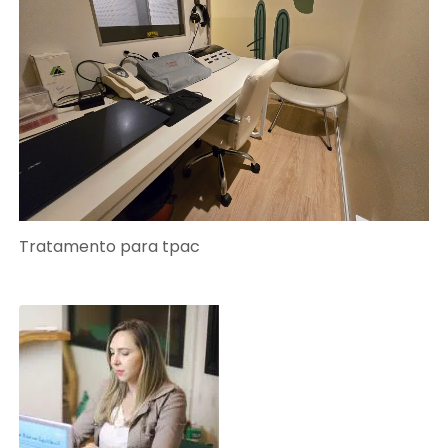
Tratamento para tpac