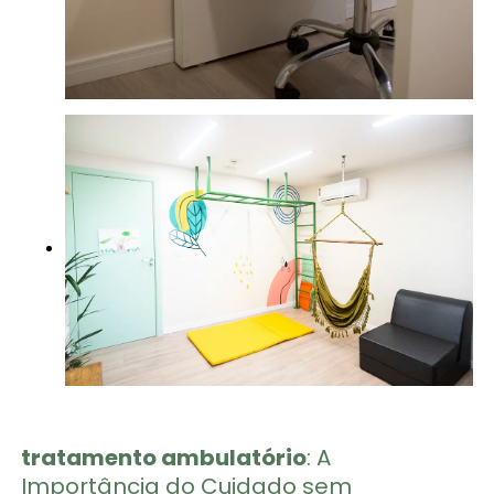
tratamento ambulatório​
: A
Importância do Cuidado sem