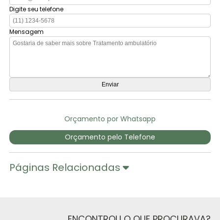
Digite seu telefone
Mensagem
Orçamento por Whatsapp
Orçamento pelo Telefone
Páginas Relacionadas
ENCONTROU O QUE PROCURAVA?