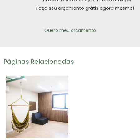
Faça seu orçamento grátis agora mesmo!
Quero meu orçamento
Páginas Relacionadas