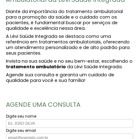
Diante da importância do tratamento ambulatorial
para a promoção da saúde e o cuidado com os
pacientes, é fundamental buscar por serviços de
qualidade e excelência nessa área.
A Lévi Saúde Integrada se destaca como uma
referência em tratamentos ambulatoriais, oferecendo
um atendimento personalizado e de alto padrão para
seus pacientes.
Invista na sua saúde e no seu bem-estar, escolhendo o
tratamento ambulatório​
da Lévi Saúde Integrada.
Agende sua consulta e garanta um cuidado de
qualidade para você e sua família!
AGENDE UMA CONSULTA
Digite seu nome
Digite seu email