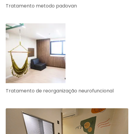
Tratamento metodo padovan
Tratamento de reorganização neurofuncional