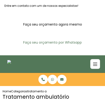
Entre em contato com um de nossos especialistas!
Faça seu orçamento agora mesmo
Faça seu orçamento por Whatsapp
Home
Categorias
tratamento ambulatorio
Tratamento ambulatório​