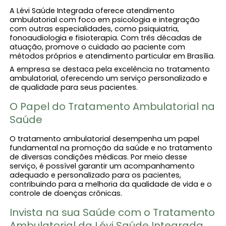
A Lévi Saúde Integrada oferece atendimento
ambulatorial com foco em psicologia e integração
com outras especialidades, como psiquiatria,
fonoaudiologia e fisioterapia. Com três décadas de
atuação, promove o cuidado ao paciente com
métodos próprios e atendimento particular em Brasília.
A empresa se destaca pela excelência no tratamento
ambulatorial, oferecendo um serviço personalizado e
de qualidade para seus pacientes.
O Papel do Tratamento Ambulatorial na
Saúde
O tratamento ambulatorial desempenha um papel
fundamental na promoção da saúde e no tratamento
de diversas condições médicas. Por meio desse
serviço, é possível garantir um acompanhamento
adequado e personalizado para os pacientes,
contribuindo para a melhoria da qualidade de vida e o
controle de doenças crônicas.
Invista na sua Saúde com o Tratamento
Ambulatorial da Lévi Saúde Integrada