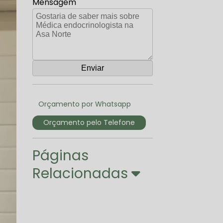
Mensagem
Orçamento por Whatsapp
Orçamento pelo Telefone
Páginas
Relacionadas