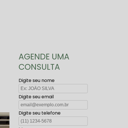
AGENDE UMA
CONSULTA
Digite seu nome
Digite seu email
Digite seu telefone