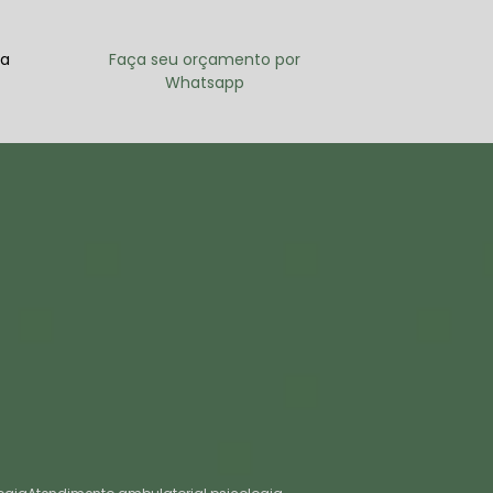
ra
Faça seu orçamento por
Whatsapp