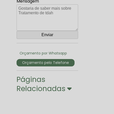
Mensagem
Orçamento por Whatsapp
Orçamento pelo Telefone
Páginas
Relacionadas