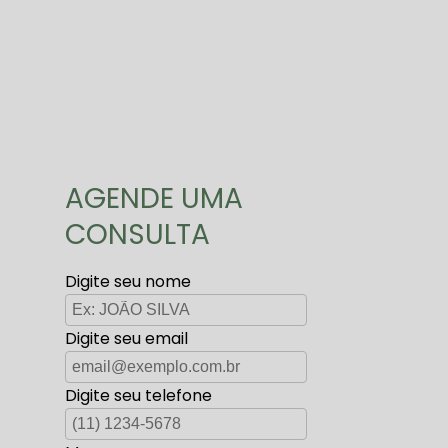
AGENDE UMA
CONSULTA
Digite seu nome
Digite seu email
Digite seu telefone