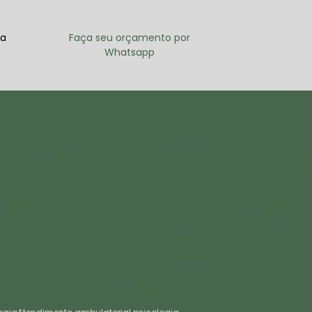
ra
Faça seu orçamento por
Whatsapp