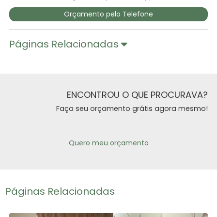
Orçamento pelo Telefone
Páginas Relacionadas
ENCONTROU O QUE PROCURAVA?
Faça seu orçamento grátis agora mesmo!
Quero meu orçamento
Páginas Relacionadas