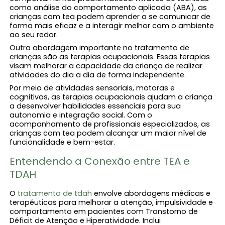
como análise do comportamento aplicada (ABA), as
crianças com tea podem aprender a se comunicar de
forma mais eficaz e a interagir melhor com o ambiente
ao seu redor.
Outra abordagem importante no tratamento de
crianças são as terapias ocupacionais. Essas terapias
visam melhorar a capacidade da criança de realizar
atividades do dia a dia de forma independente.
Por meio de atividades sensoriais, motoras e
cognitivas, as terapias ocupacionais ajudam a criança
a desenvolver habilidades essenciais para sua
autonomia e integração social. Com o
acompanhamento de profissionais especializados, as
crianças com tea podem alcançar um maior nível de
funcionalidade e bem-estar.
Entendendo a Conexão entre TEA e
TDAH
O
tratamento de tdah
envolve abordagens médicas e
terapêuticas para melhorar a atenção, impulsividade e
comportamento em pacientes com Transtorno de
Déficit de Atenção e Hiperatividade. Inclui