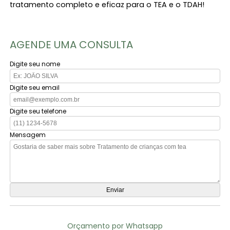
tratamento completo e eficaz para o TEA e o TDAH!
AGENDE UMA CONSULTA
Digite seu nome
Digite seu email
Digite seu telefone
Mensagem
Orçamento por Whatsapp