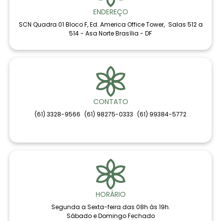
ENDEREÇO
SCN Quadra 01 Bloco F, Ed. America Office Tower, Salas 512 a
514 - Asa Norte Brasília - DF
CONTATO
(61) 3328-9566
(61) 98275-0333
(61) 99384-5772
HORÁRIO
Segunda a Sexta-feira das 08h às 19h.
Sábado e Domingo Fechado