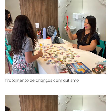
Tratamento de crianças com autismo