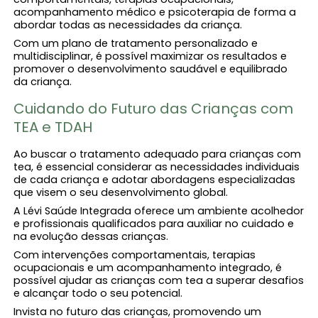
acompanhamento médico e psicoterapia de forma a
abordar todas as necessidades da criança.
Com um plano de tratamento personalizado e
multidisciplinar, é possível maximizar os resultados e
promover o desenvolvimento saudável e equilibrado
da criança.
Cuidando do Futuro das Crianças com
TEA e TDAH
Ao buscar o tratamento adequado para crianças com
tea, é essencial considerar as necessidades individuais
de cada criança e adotar abordagens especializadas
que visem o seu desenvolvimento global.
A Lévi Saúde Integrada oferece um ambiente acolhedor
e profissionais qualificados para auxiliar no cuidado e
na evolução dessas crianças.
Com intervenções comportamentais, terapias
ocupacionais e um acompanhamento integrado, é
possível ajudar as crianças com tea a superar desafios
e alcançar todo o seu potencial.
Invista no futuro das crianças, promovendo um