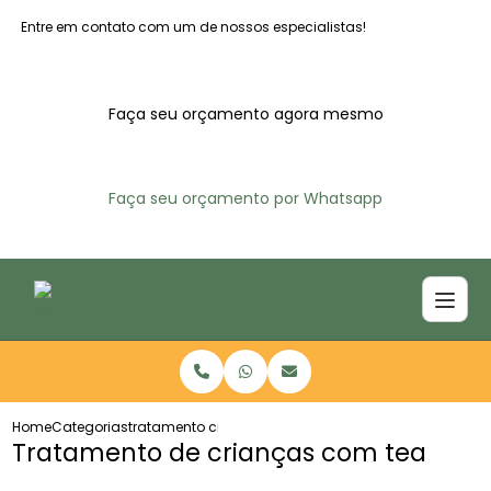
Entre em contato com um de nossos especialistas!
Faça seu orçamento agora mesmo
Faça seu orçamento por Whatsapp
Home
Categorias
tratamento criancas tea
Tratamento de crianças com tea