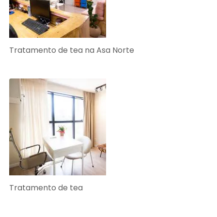
Tratamento de tea na Asa Norte
Tratamento de tea