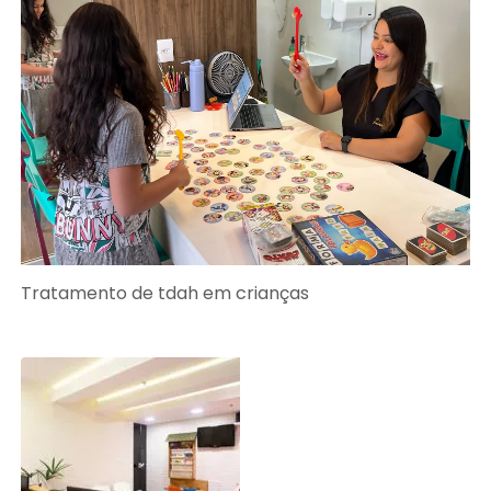
Tratamento de tdah em crianças