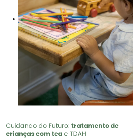
Cuidando do Futuro:
tratamento de
crianças com tea
e TDAH