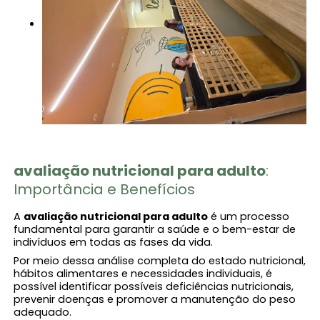
avaliação nutricional para adulto​
:
Importância e Benefícios
A
avaliação nutricional para adulto​
é um processo
fundamental para garantir a saúde e o bem-estar de
indivíduos em todas as fases da vida.
Por meio dessa análise completa do estado nutricional,
hábitos alimentares e necessidades individuais, é
possível identificar possíveis deficiências nutricionais,
prevenir doenças e promover a manutenção do peso
adequado.