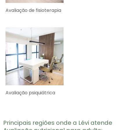
Avaliação de fisioterapia
Avaliação psiquiátrica
Principais regiões onde a Lévi atende