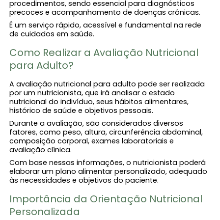
procedimentos, sendo essencial para diagnósticos
precoces e acompanhamento de doenças crônicas.
É um serviço rápido, acessível e fundamental na rede
de cuidados em saúde.
Como Realizar a Avaliação Nutricional
para Adulto?
A avaliação nutricional para adulto pode ser realizada
por um nutricionista, que irá analisar o estado
nutricional do indivíduo, seus hábitos alimentares,
histórico de saúde e objetivos pessoais.
Durante a avaliação, são considerados diversos
fatores, como peso, altura, circunferência abdominal,
composição corporal, exames laboratoriais e
avaliação clínica.
Com base nessas informações, o nutricionista poderá
elaborar um plano alimentar personalizado, adequado
às necessidades e objetivos do paciente.
Importância da Orientação Nutricional
Personalizada