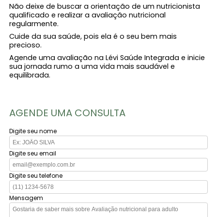
Não deixe de buscar a orientação de um nutricionista
qualificado e realizar a avaliação nutricional
regularmente.
Cuide da sua saúde, pois ela é o seu bem mais
precioso.
Agende uma avaliação na Lévi Saúde Integrada e inicie
sua jornada rumo a uma vida mais saudável e
equilibrada.
AGENDE UMA CONSULTA
Digite seu nome
Digite seu email
Digite seu telefone
Mensagem