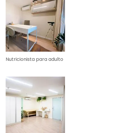
Nutricionista para adulto