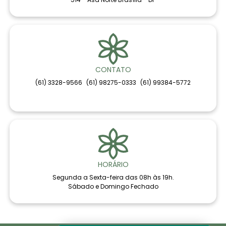
CONTATO
(61) 3328-9566
(61) 98275-0333
(61) 99384-5772
HORÁRIO
Segunda a Sexta-feira das 08h às 19h.
Sábado e Domingo Fechado