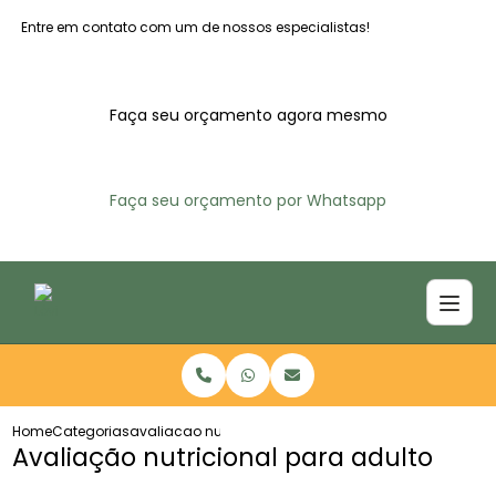
Entre em contato com um de nossos especialistas!
Faça seu orçamento agora mesmo
Faça seu orçamento por Whatsapp
Home
Categorias
avaliacao nutricional adulto
Avaliação nutricional para adulto​