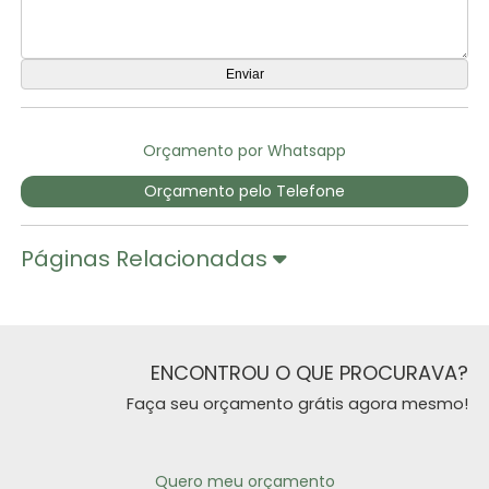
Orçamento por Whatsapp
Orçamento pelo Telefone
Páginas Relacionadas
ENCONTROU O QUE PROCURAVA?
Faça seu orçamento grátis agora mesmo!
Quero meu orçamento