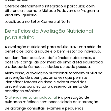
Oferece atendimento integrado e particular, com
diferenciais como o Método Padovan e o Programa
Vida em Equilíbrio.
Localizada no Setor Comercial Norte.
Benefícios da Avaliação Nutricional
para Adulto
A avaliação nutricional para adulto traz uma série de
benefícios para a saúde e o bem-estar do indivíduo.
Ao identificar possíveis deficiências nutricionais, é
possível corrigi-las por meio de uma dieta equilibrada
e adequada às necessidades de cada pessoa.
Além disso, a avaliação nutricional também auxilia na
prevenção de doenças, uma vez que permite
identificar fatores de risco e adotar medidas
preventivas para evitar o desenvolvimento de
condições crônicas.
O
atendimento ambulatorial
é a prestação de
cuidados médicos sem necessidade de internação.
Ele abrange consultas, exames e pequenos