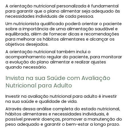
A orientação nutricional personalizada é fundamental
para garantir que o plano alimentar seja adequado às
necessidades individuais de cada pessoa.
Um nutricionista qualificado poderá orientar o paciente
sobre a importância de uma alimentação saudável e
equilibrada, além de fornecer dicas e recomendações
para melhorar os hábitos alimentares e alcançar os
objetivos desejados.
A orientação nutricional também inclui o
acompanhamento regular do paciente, para monitorar
a evolução do plano alimentar e realizar ajustes
quando necessário.
Invista na sua Saúde com Avaliação
Nutricional para Adulto
Investir na avaliação nutricional para adulto é investir
na sua saúde e qualidade de vida.
Através dessa análise completa do estado nutricional,
hábitos alimentares e necessidades individuais, é
possível prevenir doenças, promover a manutenção do
peso adequado e garantir o bem-estar a longo prazo.