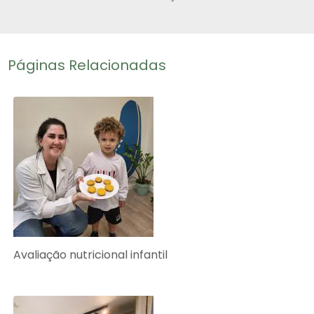
Páginas Relacionadas
Avaliação nutricional infantil