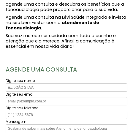
agende uma consulta e descubra os benefícios que a
fonoaudiologia pode proporcionar para a sua vida.
Agende uma consulta na Lévi Saúde Integrada e invista
no seu bem-estar com o
atendimento de
fonoaudiologia​
.
Sua voz merece ser cuidada com todo o carinho e
atenção que ela merece. Afinal, a comunicação é
essencial em nossa vida diária!
AGENDE UMA CONSULTA
Digite seu nome
Digite seu email
Digite seu telefone
Mensagem