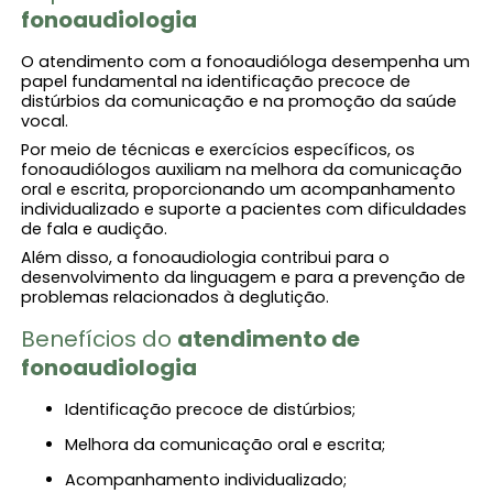
fonoaudiologia​
O atendimento com a fonoaudióloga desempenha um
papel fundamental na identificação precoce de
distúrbios da comunicação e na promoção da saúde
vocal.
Por meio de técnicas e exercícios específicos, os
fonoaudiólogos auxiliam na melhora da comunicação
oral e escrita, proporcionando um acompanhamento
individualizado e suporte a pacientes com dificuldades
de fala e audição.
Além disso, a fonoaudiologia contribui para o
desenvolvimento da linguagem e para a prevenção de
problemas relacionados à deglutição.
Benefícios do
atendimento de
fonoaudiologia​
Identificação precoce de distúrbios;
Melhora da comunicação oral e escrita;
Acompanhamento individualizado;