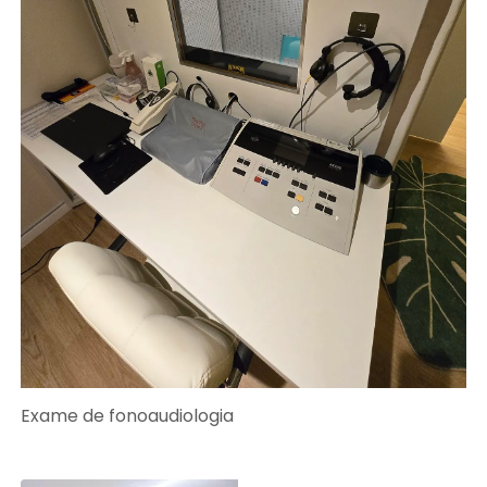
Exame de fonoaudiologia