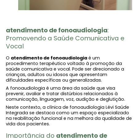
atendimento de fonoaudiologia​
:
Promovendo a Saúde Comunicativa e
Vocal
O
atendimento de fonoaudiologia​
é um
procedimento terapêutico voltado à promoção da
saúde comunicativa e vocal. Pode ser direcionado a
crianças, adultos ou idosos que apresentam
dificuldades específicas ou generalizadas.
A fonoaudiologia é uma área da saúde que visa
prevenir, avaliar e tratar distúrbios relacionados à
comunicação, linguagem, voz, audição e deglutição.
Neste contexto, a clínica de fonoaudiologia Lévi Saúde
Integrada se destaca como um espaço especializado
na reabilitação funcional e na melhora da qualidade de
vida dos pacientes.
Importância do
atendimento de