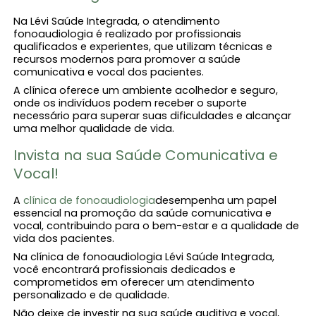
Na Lévi Saúde Integrada, o atendimento
fonoaudiologia é realizado por profissionais
qualificados e experientes, que utilizam técnicas e
recursos modernos para promover a saúde
comunicativa e vocal dos pacientes.
A clínica oferece um ambiente acolhedor e seguro,
onde os indivíduos podem receber o suporte
necessário para superar suas dificuldades e alcançar
uma melhor qualidade de vida.
Invista na sua Saúde Comunicativa e
Vocal!
A
clínica de fonoaudiologia​
desempenha um papel
essencial na promoção da saúde comunicativa e
vocal, contribuindo para o bem-estar e a qualidade de
vida dos pacientes.
Na clínica de fonoaudiologia Lévi Saúde Integrada,
você encontrará profissionais dedicados e
comprometidos em oferecer um atendimento
personalizado e de qualidade.
Não deixe de investir na sua saúde auditiva e vocal,