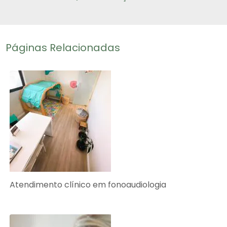
Páginas Relacionadas
Atendimento clínico em fonoaudiologia