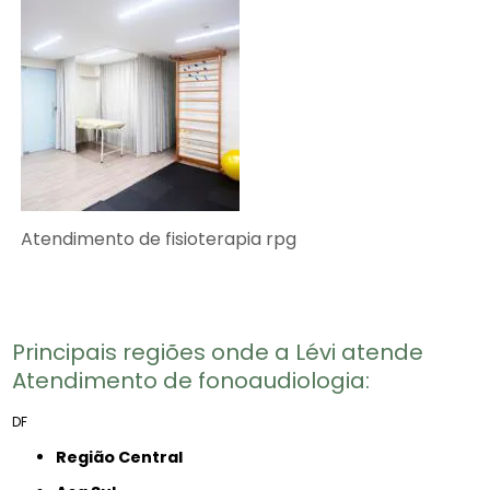
Atendimento de fisioterapia rpg
Principais regiões onde a Lévi atende
Atendimento de fonoaudiologia​:
DF
Região Central