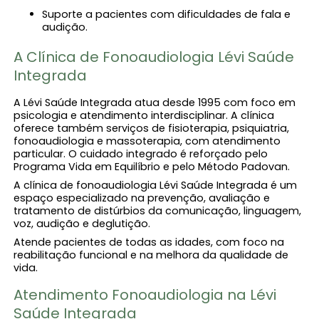
Suporte a pacientes com dificuldades de fala e
audição.
A Clínica de Fonoaudiologia Lévi Saúde
Integrada
A Lévi Saúde Integrada atua desde 1995 com foco em
psicologia e atendimento interdisciplinar. A clínica
oferece também serviços de fisioterapia, psiquiatria,
fonoaudiologia e massoterapia, com atendimento
particular. O cuidado integrado é reforçado pelo
Programa Vida em Equilíbrio e pelo Método Padovan.
A clínica de fonoaudiologia Lévi Saúde Integrada é um
espaço especializado na prevenção, avaliação e
tratamento de distúrbios da comunicação, linguagem,
voz, audição e deglutição.
Atende pacientes de todas as idades, com foco na
reabilitação funcional e na melhora da qualidade de
vida.
Atendimento Fonoaudiologia na Lévi
Saúde Integrada