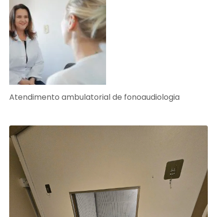
Atendimento ambulatorial de fonoaudiologia