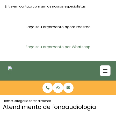
Entre em contato com um de nossos especialistas!
Faça seu orçamento agora mesmo
Faça seu orçamento por Whatsapp
Home
Categorias
atendimento fonoaudiologia
Atendimento de fonoaudiologia​