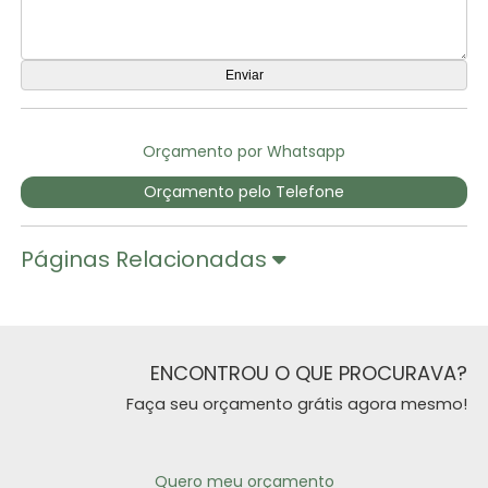
Orçamento por Whatsapp
Orçamento pelo Telefone
Páginas Relacionadas
ENCONTROU O QUE PROCURAVA?
Faça seu orçamento grátis agora mesmo!
Quero meu orçamento