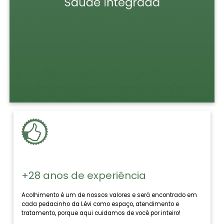
+28 anos de experiência
Acolhimento é um de nossos valores e será encontrado em
cada pedacinho da Lévi como espaço, atendimento e
tratamento, porque aqui cuidamos de você por inteiro!