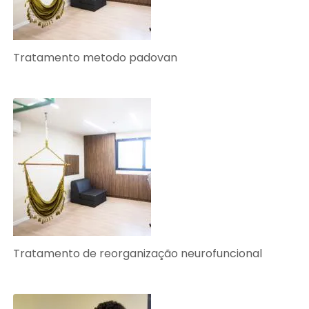
Tratamento metodo padovan
Tratamento de reorganização neurofuncional