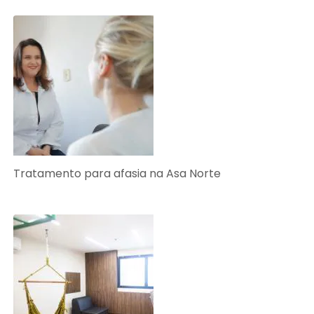
Tratamento para afasia na Asa Norte