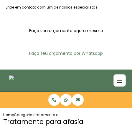
Entre em contato com um de nossos especialistas!
Faça seu orçamento agora mesmo
Faça seu orçamento por Whatsapp
Home
Categorias
tratamento afasia
Tratamento para afasia