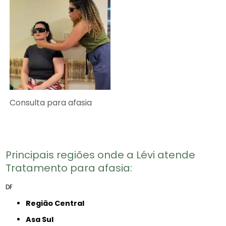
Consulta para afasia
Principais regiões onde a Lévi atende
Tratamento para afasia:
DF
Região Central
Asa Sul