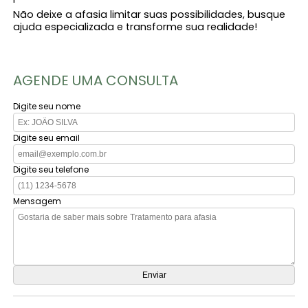
Não deixe a afasia limitar suas possibilidades, busque
ajuda especializada e transforme sua realidade!
AGENDE UMA CONSULTA
Digite seu nome
Digite seu email
Digite seu telefone
Mensagem