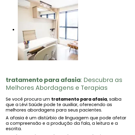
tratamento para afasia
: Descubra as
Melhores Abordagens e Terapias
Se você procura um
tratamento para afasia
, saiba
que a Lévi Saúde pode te auxiliar, oferecendo as
melhores abordagens para seus pacientes.
A afasia é um distúrbio de linguagem que pode afetar
a compreensão e a produção da fala, a leitura e a
escrita.