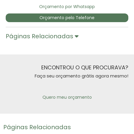
Orçamento por Whatsapp
Orçamento pelo Telefone
Páginas Relacionadas
ENCONTROU O QUE PROCURAVA?
Faça seu orçamento grátis agora mesmo!
Quero meu orçamento
Páginas Relacionadas