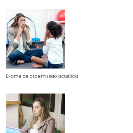
Exame de otoemissao acustica