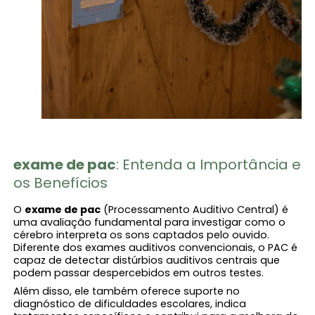
exame de pac
: Entenda a Importância e
os Benefícios
O
exame de pac
(Processamento Auditivo Central) é
uma avaliação fundamental para investigar como o
cérebro interpreta os sons captados pelo ouvido.
Diferente dos exames auditivos convencionais, o PAC é
capaz de detectar distúrbios auditivos centrais que
podem passar despercebidos em outros testes.
Além disso, ele também oferece suporte no
diagnóstico de dificuldades escolares, indica