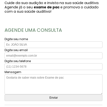
Cuide da sua audição e invista na sua saúde auditiva.
Agende já o seu
exame de pac
e promova o cuidado
com a sua saúde auditiva!
AGENDE UMA CONSULTA
Digite seu nome
Digite seu email
Digite seu telefone
Mensagem