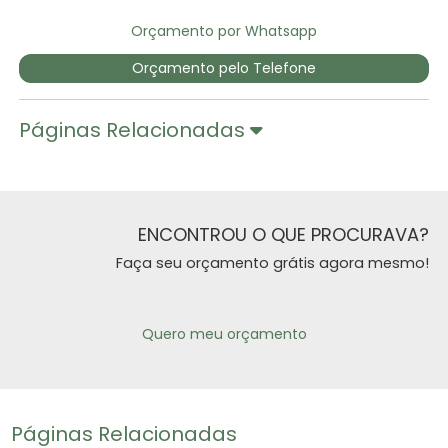
Orçamento por Whatsapp
Orçamento pelo Telefone
Páginas Relacionadas
ENCONTROU O QUE PROCURAVA?
Faça seu orçamento grátis agora mesmo!
Quero meu orçamento
Páginas Relacionadas