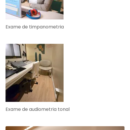
Exame de timpanometria
Exame de audiometria tonal