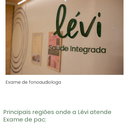
Exame de fonoaudiologa
Principais regiões onde a Lévi atende
Exame de pac: