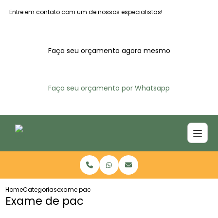
Entre em contato com um de nossos especialistas!
Faça seu orçamento agora mesmo
Faça seu orçamento por Whatsapp
Home
Categorias
exame pac
Exame de pac