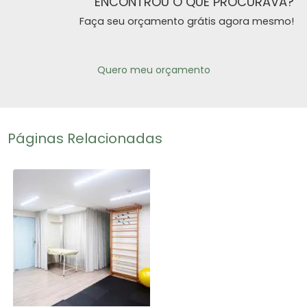
ENCONTROU O QUE PROCURAVA?
Faça seu orçamento grátis agora mesmo!
Quero meu orçamento
Páginas Relacionadas