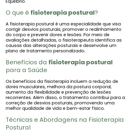
Equilíbrio.
O que é
fisioterapia postural​
?
A fisioterapia postural é uma especialidade que visa
corrigir desvios posturais, promover o realinhamento
do corpo e prevenir dores e lesões. Por meio de
avaliações detalhadas, o fisioterapeuta identifica as
causas das alterações posturais e desenvolve um
plano de tratamento personalizado.
Benefícios da
fisioterapia postural​
para a Saúde
Os benefícios da fisioterapia incluem a redução de
dores musculares, melhora da postura corporal,
aumento da flexibilidade e prevenção de lesões
recorrentes. Além disso, o tratamento contribui para a
correção de desvios posturais, promovendo uma
melhor qualidade de vida e bem-estar físico.
Técnicas e Abordagens na Fisioterapia
Postural