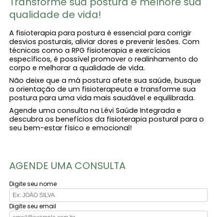
Transforme sua postura e melhore sua
qualidade de vida!
A fisioterapia para postura é essencial para corrigir
desvios posturais, aliviar dores e prevenir lesões. Com
técnicas como a RPG fisioterapia e exercícios
específicos, é possível promover o realinhamento do
corpo e melhorar a qualidade de vida.
Não deixe que a má postura afete sua saúde, busque
a orientação de um fisioterapeuta e transforme sua
postura para uma vida mais saudável e equilibrada.
Agende uma consulta na Lévi Saúde Integrada e
descubra os benefícios da fisioterapia postural para o
seu bem-estar físico e emocional!
AGENDE UMA CONSULTA
Digite seu nome
Digite seu email