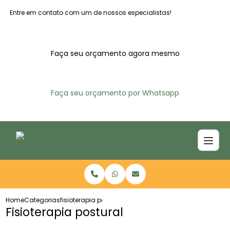
Entre em contato com um de nossos especialistas!
Faça seu orçamento agora mesmo
Faça seu orçamento por Whatsapp
Home
Categorias
fisioterapia postural
Fisioterapia postural​