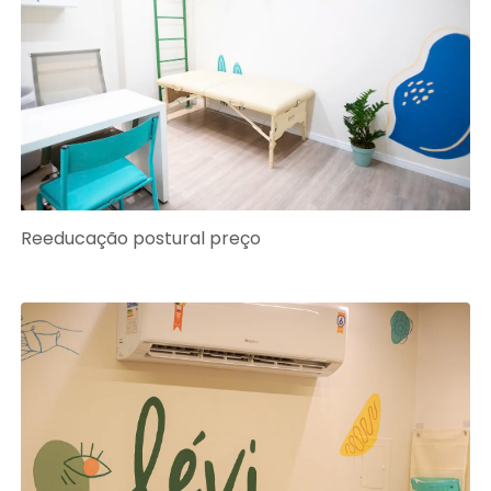
Reeducação postural preço