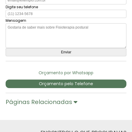
Digite seu telefone
Mensagem
Orçamento por Whatsapp
Orçamento pelo Telefone
Páginas Relacionadas