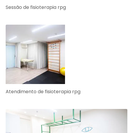
Sessão de fisioterapia rpg
Atendimento de fisioterapia rpg