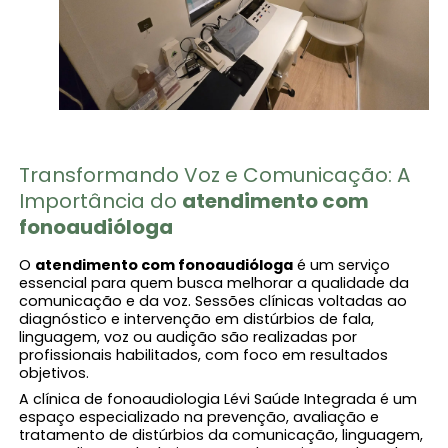
Transformando Voz e Comunicação: A
Importância do
atendimento com
fonoaudióloga​
O
atendimento com fonoaudióloga​
é um serviço
essencial para quem busca melhorar a qualidade da
comunicação e da voz. Sessões clínicas voltadas ao
diagnóstico e intervenção em distúrbios de fala,
linguagem, voz ou audição são realizadas por
profissionais habilitados, com foco em resultados
objetivos.
A clínica de fonoaudiologia Lévi Saúde Integrada é um
espaço especializado na prevenção, avaliação e
tratamento de distúrbios da comunicação, linguagem,