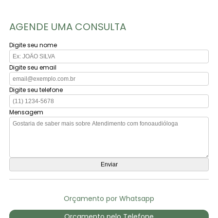
AGENDE UMA CONSULTA
Digite seu nome
Digite seu email
Digite seu telefone
Mensagem
Orçamento por Whatsapp
Orçamento pelo Telefone