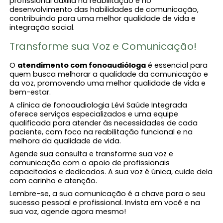
profissional auxilia na reabilitação e no
desenvolvimento das habilidades de comunicação,
contribuindo para uma melhor qualidade de vida e
integração social.
Transforme sua Voz e Comunicação!
O
atendimento com fonoaudióloga​
é essencial para
quem busca melhorar a qualidade da comunicação e
da voz, promovendo uma melhor qualidade de vida e
bem-estar.
A clínica de fonoaudiologia Lévi Saúde Integrada
oferece serviços especializados e uma equipe
qualificada para atender às necessidades de cada
paciente, com foco na reabilitação funcional e na
melhora da qualidade de vida.
Agende sua consulta e transforme sua voz e
comunicação com o apoio de profissionais
capacitados e dedicados. A sua voz é única, cuide dela
com carinho e atenção.
Lembre-se, a sua comunicação é a chave para o seu
sucesso pessoal e profissional. Invista em você e na
sua voz, agende agora mesmo!