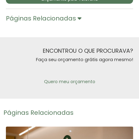
Páginas Relacionadas
ENCONTROU O QUE PROCURAVA?
Faça seu orçamento grátis agora mesmo!
Quero meu orçamento
Páginas Relacionadas