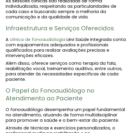
As sessões clínicas são realizadas de forma
individualizada, respeitando as particularidades de
cada caso e buscando sempre a melhoria da
comunicação e da qualidade de vida.
Infraestrutura e Serviços Oferecidos
A
clínica de fonoaudiologia​
Lévi Saúde Integrada conta
com equipamentos adequados e profissionais
qualificados para realizar avaliações precisas e
intervenções eficazes.
Além disso, oferece serviços como terapia da fala,
reabilitação vocal, treinamento auditivo, entre outros,
para atender às necessidades específicas de cada
paciente.
O Papel do Fonoaudiólogo no
Atendimento ao Paciente
O fonoaudiólogo desempenha um papel fundamental
no atendimento, atuando de forma multidisciplinar
para promover a saúde e o bem-estar do paciente.
Através de técnicas e exercícios personalizados, o