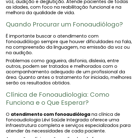
voz, audição e deglutição. Atende pacientes de todas
as idades, com foco na reabilitação funcional e na
melhora da qualidade de vida.
Quando Procurar um Fonoaudiólogo?
É importante buscar o atendimento com
fonoaudiólogo sempre que houver dificuldades na fala,
na compreensão da linguagem, na emissão da voz ou
na audição.
Problemas como gagueira, disfonia, dislexia, entre
outros, podem ser tratados e melhorados com o
acompanhamento adequado de um profissional da
área. Quanto antes o tratamento for iniciado, melhores
serão os resultados obtidos.
Clínica de Fonoaudiologia: Como
Funciona e o Que Esperar?
O
atendimento com fonoaudióloga​
na clínica de
fonoaudiologia Lévi Saúde Integrada oferece uma
infraestrutura completa e serviços especializados para
atender às necessidades de cada paciente.