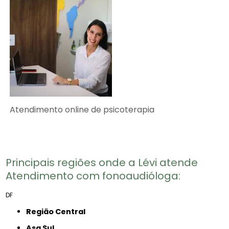
Atendimento online de psicoterapia
Principais regiões onde a Lévi atende
Atendimento com fonoaudióloga​:
DF
Região Central
Asa Sul