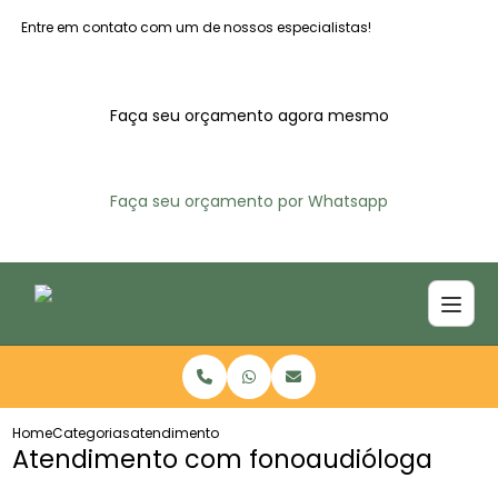
Entre em contato com um de nossos especialistas!
Faça seu orçamento agora mesmo
Faça seu orçamento por Whatsapp
Home
Categorias
atendimento fonoaudiologa
Atendimento com fonoaudióloga​