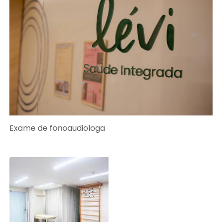
Exame de fonoaudiologa