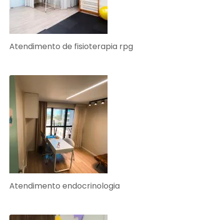
Atendimento de fisioterapia rpg
Atendimento endocrinologia