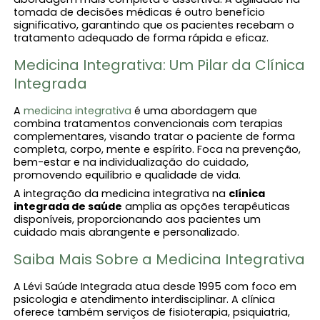
tomada de decisões médicas é outro benefício
significativo, garantindo que os pacientes recebam o
tratamento adequado de forma rápida e eficaz.
Medicina Integrativa: Um Pilar da Clínica
Integrada
A
medicina integrativa
é uma abordagem que
combina tratamentos convencionais com terapias
complementares, visando tratar o paciente de forma
completa, corpo, mente e espírito. Foca na prevenção,
bem-estar e na individualização do cuidado,
promovendo equilíbrio e qualidade de vida.
A integração da medicina integrativa na
clínica
integrada de saúde
amplia as opções terapêuticas
disponíveis, proporcionando aos pacientes um
cuidado mais abrangente e personalizado.
Saiba Mais Sobre a Medicina Integrativa
A Lévi Saúde Integrada atua desde 1995 com foco em
psicologia e atendimento interdisciplinar. A clínica
oferece também serviços de fisioterapia, psiquiatria,