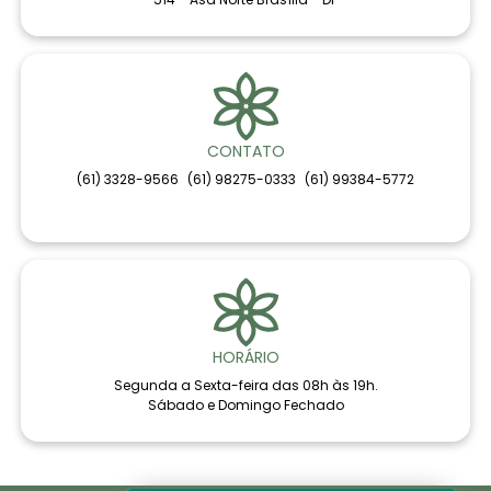
CONTATO
(61) 3328-9566
(61) 98275-0333
(61) 99384-5772
HORÁRIO
Segunda a Sexta-feira das 08h às 19h.
Sábado e Domingo Fechado