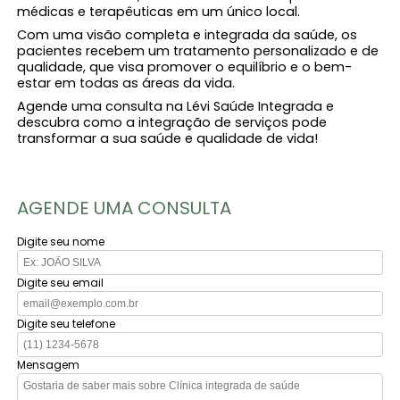
médicas e terapêuticas em um único local.
Com uma visão completa e integrada da saúde, os
pacientes recebem um tratamento personalizado e de
qualidade, que visa promover o equilíbrio e o bem-
estar em todas as áreas da vida.
Agende uma consulta na Lévi Saúde Integrada e
descubra como a integração de serviços pode
transformar a sua saúde e qualidade de vida!
AGENDE UMA CONSULTA
Digite seu nome
Digite seu email
Digite seu telefone
Mensagem