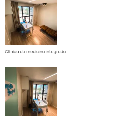
Clínica de medicina integrada