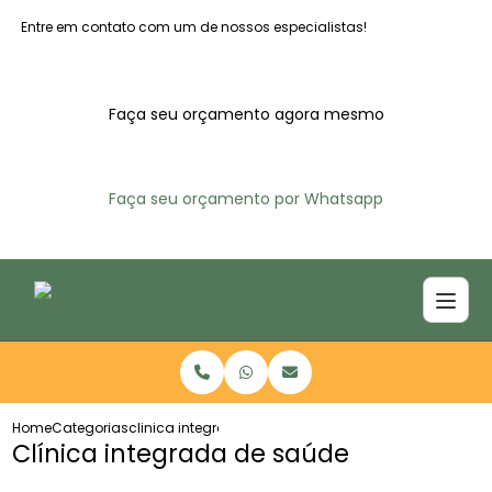
Entre em contato com um de nossos especialistas!
Faça seu orçamento agora mesmo
Faça seu orçamento por Whatsapp
Home
Categorias
clinica integrada saude
Clínica integrada de saúde