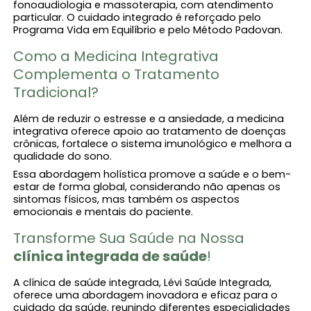
fonoaudiologia e massoterapia, com atendimento
particular. O cuidado integrado é reforçado pelo
Programa Vida em Equilíbrio e pelo Método Padovan.
Como a Medicina Integrativa
Complementa o Tratamento
Tradicional?
Além de reduzir o estresse e a ansiedade, a medicina
integrativa oferece apoio ao tratamento de doenças
crônicas, fortalece o sistema imunológico e melhora a
qualidade do sono.
Essa abordagem holística promove a saúde e o bem-
estar de forma global, considerando não apenas os
sintomas físicos, mas também os aspectos
emocionais e mentais do paciente.
Transforme Sua Saúde na Nossa
clínica integrada de saúde
!
A clínica de saúde integrada, Lévi Saúde Integrada,
oferece uma abordagem inovadora e eficaz para o
cuidado da saúde, reunindo diferentes especialidades