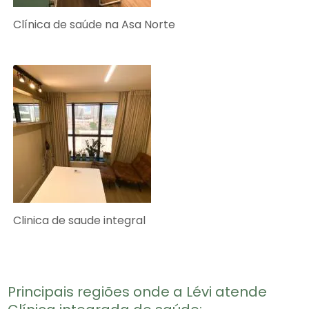
Clínica de saúde na Asa Norte
Clinica de saude integral
Principais regiões onde a Lévi atende