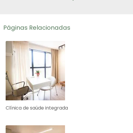
Páginas Relacionadas
Clínica de saúde integrada