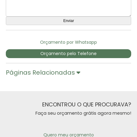
Orçamento por Whatsapp
Orçamento pelo Telefone
Páginas Relacionadas
ENCONTROU O QUE PROCURAVA?
Faça seu orçamento grátis agora mesmo!
Quero meu orçamento