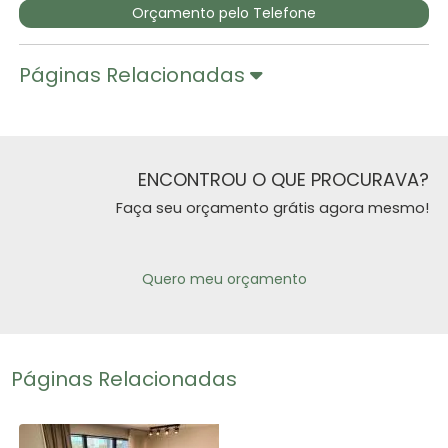
Orçamento pelo Telefone
Páginas Relacionadas
ENCONTROU O QUE PROCURAVA?
Faça seu orçamento grátis agora mesmo!
Quero meu orçamento
Páginas Relacionadas