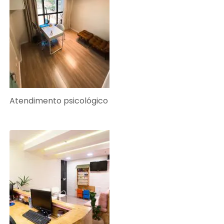
Atendimento psicológico