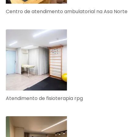
Centro de atendimento ambulatorial na Asa Norte
Atendimento de fisioterapia rpg