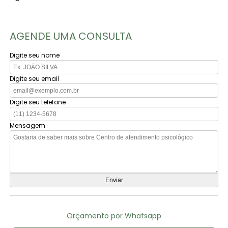
AGENDE UMA CONSULTA
Digite seu nome
Digite seu email
Digite seu telefone
Mensagem
Orçamento por Whatsapp