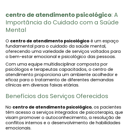
centro de atendimento psicológico​
: A
Importância do Cuidado com a Saúde
Mental
O
centro de atendimento psicológico​
é um espaço
fundamental para o cuidado da saúde mental,
oferecendo uma variedade de serviços voltados para
o bem-estar emocional e psicológico das pessoas.
Com uma equipe multidisciplinar composta por
psicólogos e terapeutas capacitados, o centro de
atendimento proporciona um ambiente acolhedor e
eficaz para o tratamento de diferentes demandas
clínicas em diversas faixas etárias.
Benefícios dos Serviços Oferecidos
No
centro de atendimento psicológico​
, os pacientes
têm acesso a serviços integrados de psicoterapia, que
visam promover o autoconhecimento, a resolução de
conflitos internos e o desenvolvimento de habilidades
emocionais.