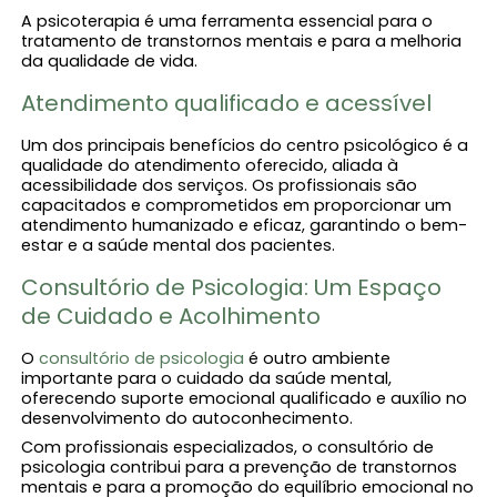
A psicoterapia é uma ferramenta essencial para o
tratamento de transtornos mentais e para a melhoria
da qualidade de vida.
Atendimento qualificado e acessível
Um dos principais benefícios do centro psicológico é a
qualidade do atendimento oferecido, aliada à
acessibilidade dos serviços. Os profissionais são
capacitados e comprometidos em proporcionar um
atendimento humanizado e eficaz, garantindo o bem-
estar e a saúde mental dos pacientes.
Consultório de Psicologia: Um Espaço
de Cuidado e Acolhimento
O
consultório de psicologia​
é outro ambiente
importante para o cuidado da saúde mental,
oferecendo suporte emocional qualificado e auxílio no
desenvolvimento do autoconhecimento.
Com profissionais especializados, o consultório de
psicologia contribui para a prevenção de transtornos
mentais e para a promoção do equilíbrio emocional no