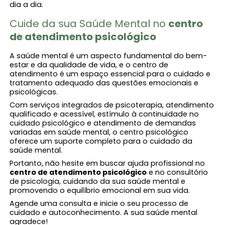
dia a dia.
Cuide da sua Saúde Mental no
centro
de atendimento psicológico​
A saúde mental é um aspecto fundamental do bem-
estar e da qualidade de vida, e o centro de
atendimento é um espaço essencial para o cuidado e
tratamento adequado das questões emocionais e
psicológicas.
Com serviços integrados de psicoterapia, atendimento
qualificado e acessível, estímulo à continuidade no
cuidado psicológico e atendimento de demandas
variadas em saúde mental, o centro psicológico
oferece um suporte completo para o cuidado da
saúde mental.
Portanto, não hesite em buscar ajuda profissional no
centro de atendimento psicológico​
e no consultório
de psicologia, cuidando da sua saúde mental e
promovendo o equilíbrio emocional em sua vida.
Agende uma consulta e inicie o seu processo de
cuidado e autoconhecimento. A sua saúde mental
agradece!