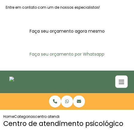
Entre em contato com um de nossos especialistas!
Faça seu orçamento agora mesmo
Faça seu orçamento por Whatsapp
Home
Categorias
centro atendimento psicologico
Centro de atendimento psicológico​