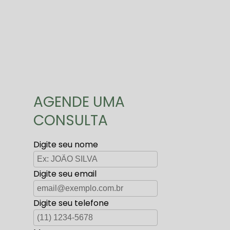
AGENDE UMA
CONSULTA
Digite seu nome
Digite seu email
Digite seu telefone