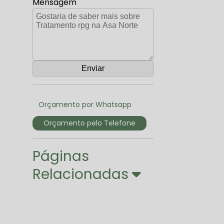
Mensagem
Orçamento por Whatsapp
Orçamento pelo Telefone
Páginas
Relacionadas