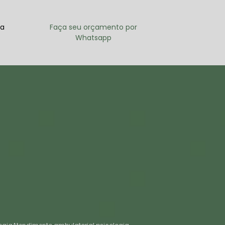
ra
Faça seu orçamento por
Whatsapp