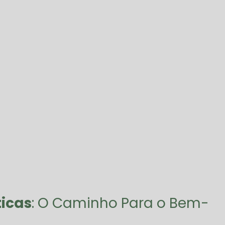
icas
: O Caminho Para o Bem-