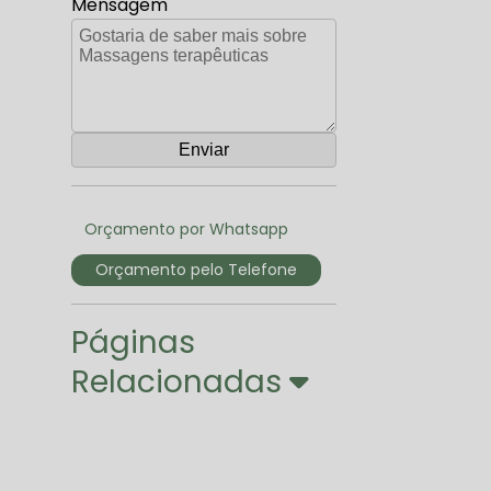
Mensagem
Orçamento por Whatsapp
Orçamento pelo Telefone
Páginas
Relacionadas