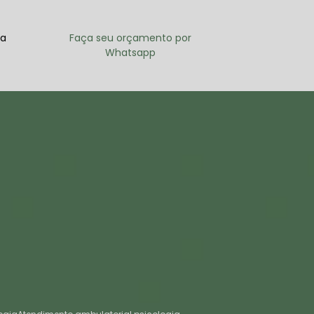
ra
Faça seu orçamento por
Whatsapp