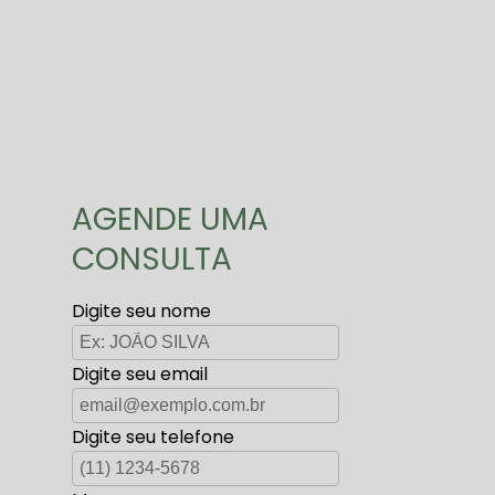
AGENDE UMA
CONSULTA
Digite seu nome
Digite seu email
Digite seu telefone